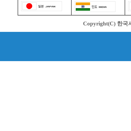
Copyright(C) 한국서바스