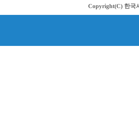
Copyright(C) 한국서바스