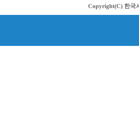
Copyright(C) 한국서바스