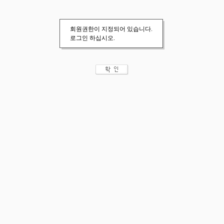
회원권한이 지정되어 있습니다.
로그인 하십시오.