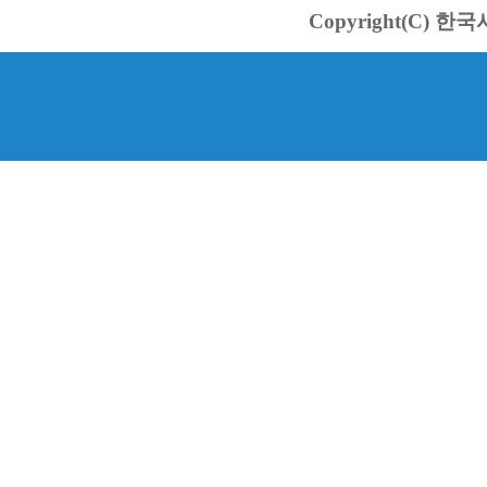
Copyright(C) 한국서바스