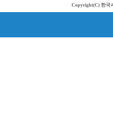
Copyright(C) 한국서바스