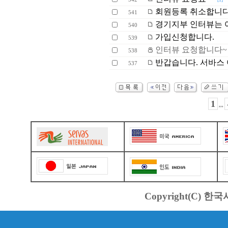
[1]
회원등록 취소합니다.
541
경기지부 인터뷰는 
540
가입신청합니다.
539
인터뷰 요청합니다~
538
반갑습니다. 서바스 
537
1
,,,
Copyright(C) 한국서바스