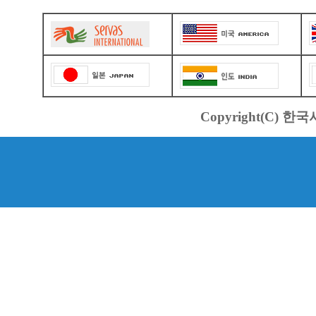
Copyright(C) 한국서바스