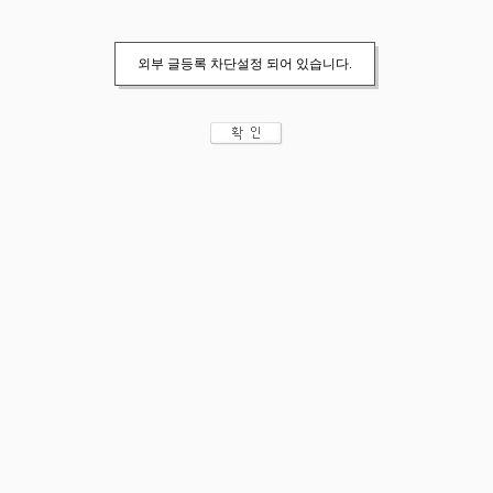
외부 글등록 차단설정 되어 있습니다.