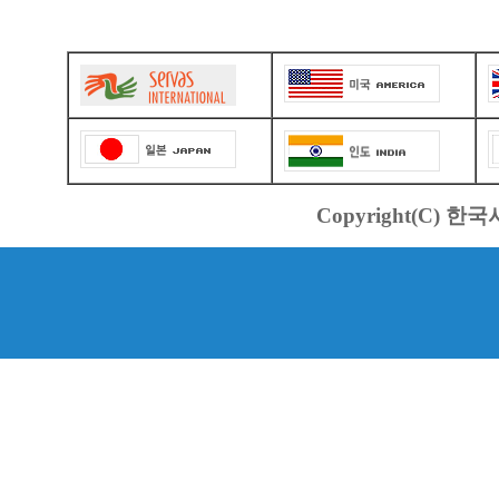
Copyright(C) 한국서바스