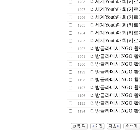
세계Youth대회(키르
1208
세계Youth대회(키르
1207
세계Youth대회(키르
1206
세계Youth대회(키르
1205
세계Youth대회(키르
1204
세계Youth대회(키르
1203
방글라데시 NGO 활동
1202
방글라데시 NGO 활동
1201
방글라데시 NGO 활동
1200
방글라데시 NGO 활동
1199
방글라데시 NGO 활동
1198
방글라데시 NGO 활동
1197
방글라데시 NGO 활동
1196
방글라데시 NGO 활동 
1195
방글라데시 NGO 활동 
1194