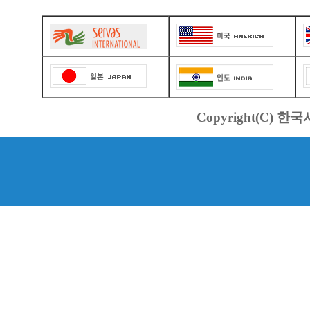
Copyright(C) 한국서바스