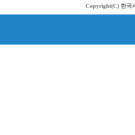
Copyright(C) 한국서바스