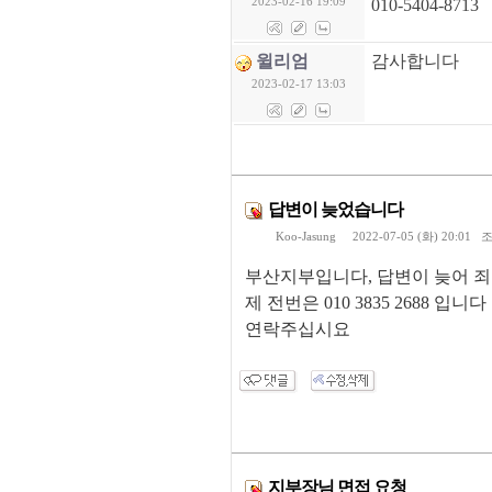
2023-02-16 19:09
010-5404-8713
윌리엄
감사합니다
2023-02-17 13:03
답변이 늦었습니다
Koo-Jasung
2022-07-05 (화) 20:01 
부산지부입니다, 답변이 늦어 
제 전번은 010 3835 2688 입니다
연락주십시요
지부장님 면접 요청