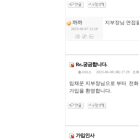
까까
지부장님 면접을
2023-06-07 12:18
Re..궁금합니다.
홈서바스
2023-06-08 (목) 17:29 조
임채운 지부장님으로 부터 전화
가입을 환영합니다.
가입인사