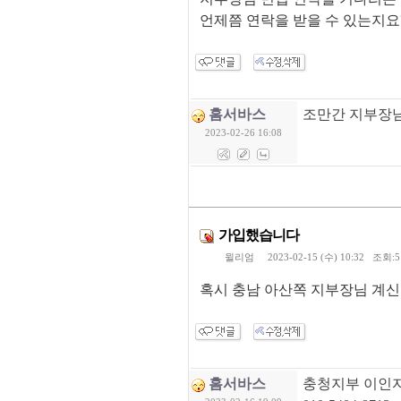
언제쯤 연락을 받을 수 있는지요
홈서바스
조만간 지부장님
2023-02-26 16:08
가입했습니다
윌리엄
2023-02-15 (수) 10:32 조회:
혹시 충남 아산쪽 지부장님 계신
홈서바스
충청지부 이인자