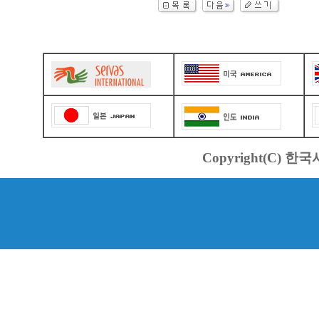
Copyright(C) 한국서바스