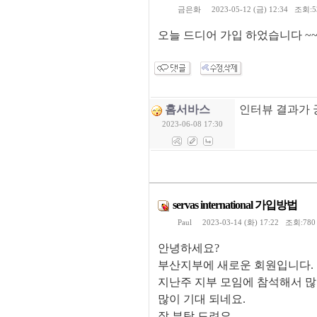
금은화
2023-05-12 (금) 12:34 조회:
오늘 드디어 가입 하었습니다 ~
홈서바스
인터뷰 결과가 
2023-06-08 17:30
servas international 가입방법
Paul
2023-03-14 (화) 17:22 조회:78
안녕하세요?
부산지부에 새로운 회원입니다.
지난주 지부 모임에 참석해서 많
많이 기대 되네요.
잘 부탁 드려요.