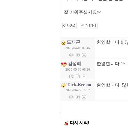
잘 키워주십시요^^
도재근
환영합니다 !! 
2025-04-03 07:46
김성례
환영합니다 ^^!
2025-05-06 08:26
Tack-Keejoo
환영합니다. 많
2025-06-27 15:02
다시 시작!