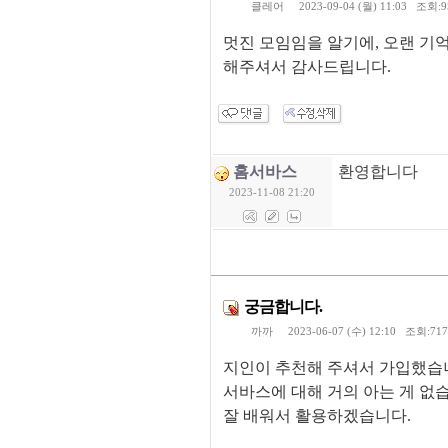
클레어
2023-09-04 (월) 11:03 조회:
멋진 모임임을 알기에, 오랜 기
해주셔서 감사드립니다.
홈서바스
환영합니다
2023-11-08 21:20
궁금합니다.
까까
2023-06-07 (수) 12:10 조회:71
지인이 추천해 주셔서 가입했습
서바스에 대해 거의 아는 게 없
잘 배워서 활용하겠습니다.