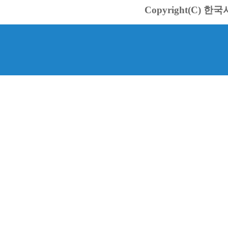
Copyright(C) 한국서바스