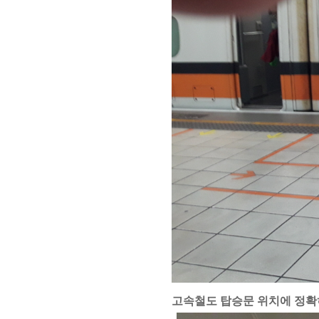
고속철도 탑승문 위치에 정확