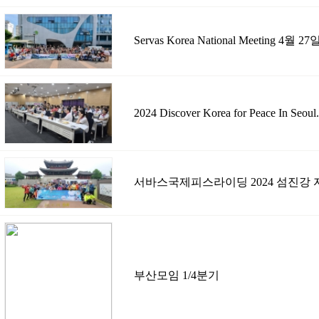
Servas Korea National Meeting 4월 27일
2024 Discover Korea for Peace In Seoul.
서바스국제피스라이딩 2024 섬진강
부산모임 1/4분기