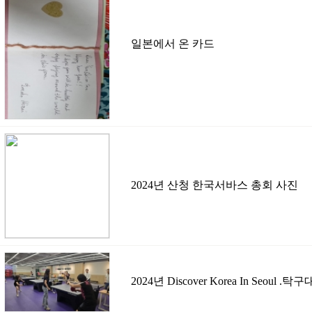
일본에서 온 카드
2024년 산청 한국서바스 총회 사진
2024년 Discover Korea In Seoul .탁