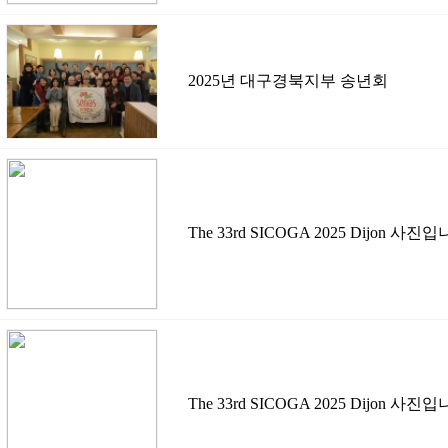
2025년 대구경북지부 송년회
The 33rd SICOGA 2025 Dijon 사진
The 33rd SICOGA 2025 Dijon 사진