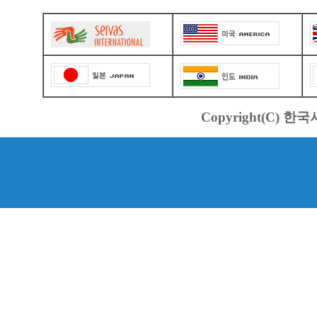
Copyright(C) 한국서바스