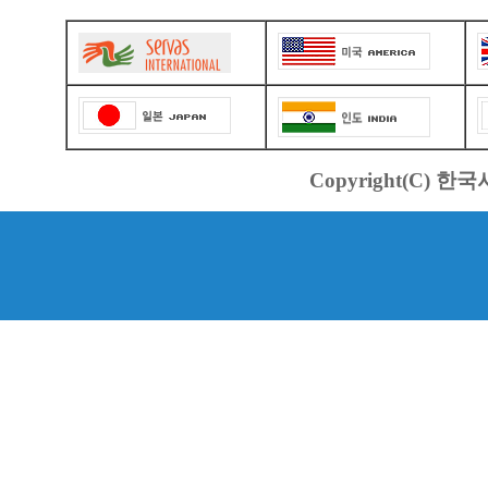
Copyright(C) 한국서바스