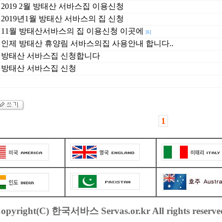
2019 2월 방태산 서바스집 이용신청
2019년1월 방태산 서바스의 집 신청
11월 방태산서바스의 집 이용신청 이곳에
[6]
인제 방태산 휴양림 서바스의집 사용안내 합니다..
방태산 서바스집 신청합니다
방태산 서바스집 신청
1
opyright(C) 한국서바스 Servas.or.kr All rights reserve