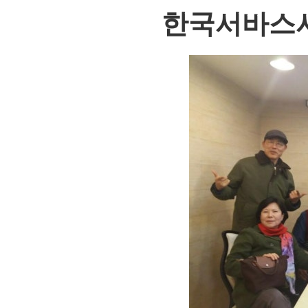
한국서바스서