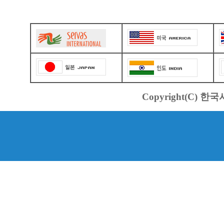
Copyright(C) 한국서바스