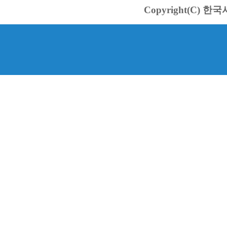
Copyright(C) 한국서바스